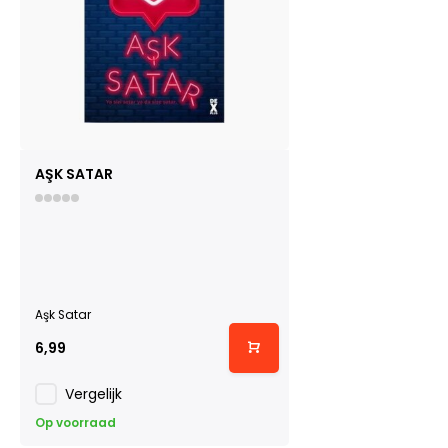
AŞK SATAR
Aşk Satar
6,99
Vergelijk
Op voorraad