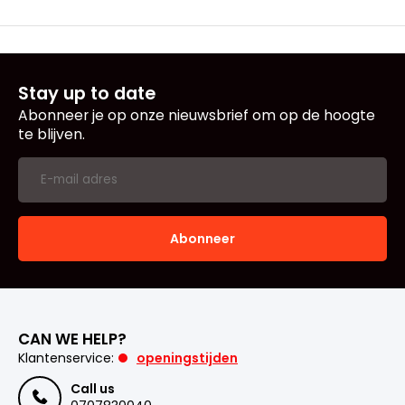
Stay up to date
Abonneer je op onze nieuwsbrief om op de hoogte
te blijven.
Abonneer
CAN WE HELP?
Klantenservice:
openingstijden
Call us