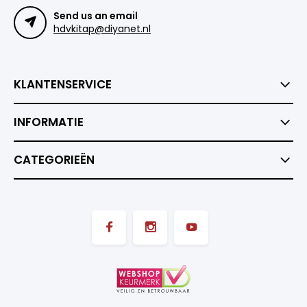
Send us an email
hdvkitap@diyanet.nl
KLANTENSERVICE
INFORMATIE
CATEGORIEËN