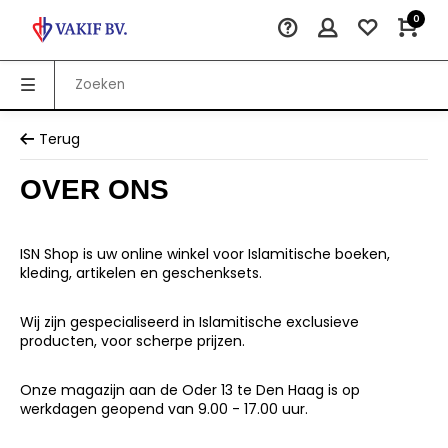
0
Terug
OVER ONS
ISN Shop is uw online winkel voor Islamitische boeken,
kleding, artikelen en geschenksets.
Wij zijn gespecialiseerd in Islamitische exclusieve
producten, voor scherpe prijzen.
Onze magazijn aan de Oder 13 te Den Haag is op
werkdagen geopend van 9.00 - 17.00 uur.