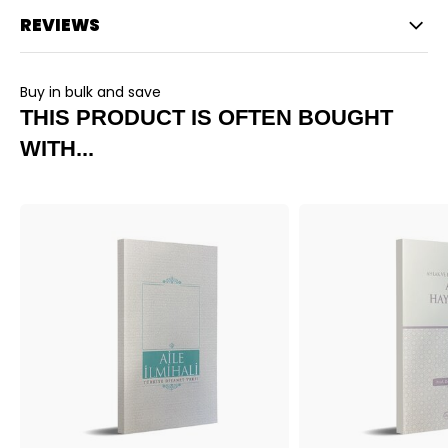
REVIEWS
Buy in bulk and save
THIS PRODUCT IS OFTEN BOUGHT
WITH...