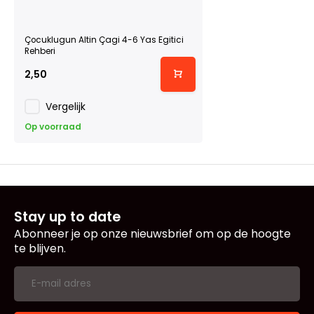
Çocuklugun Altin Çagi 4-6 Yas Egitici
Rehberi
2,50
Vergelijk
Op voorraad
Stay up to date
Abonneer je op onze nieuwsbrief om op de hoogte
te blijven.