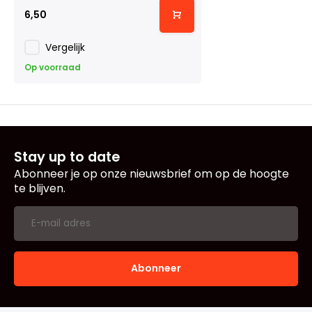
6,50
Vergelijk
Op voorraad
Stay up to date
Abonneer je op onze nieuwsbrief om op de hoogte
te blijven.
Abonneer