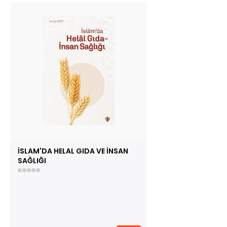
İSLAM'DA HELAL GIDA VE İNSAN
SAĞLIĞI