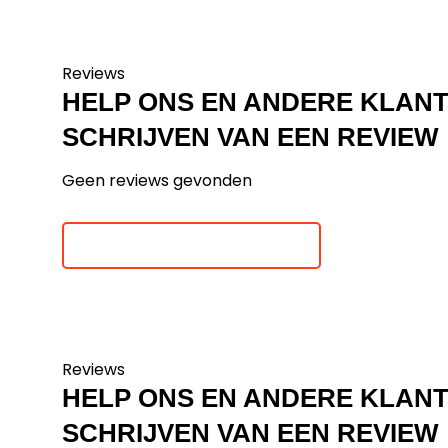
Reviews
HELP ONS EN ANDERE KLAN
SCHRIJVEN VAN EEN REVIEW
Geen reviews gevonden
Je beoordeling toevoegen
Reviews
HELP ONS EN ANDERE KLAN
SCHRIJVEN VAN EEN REVIEW