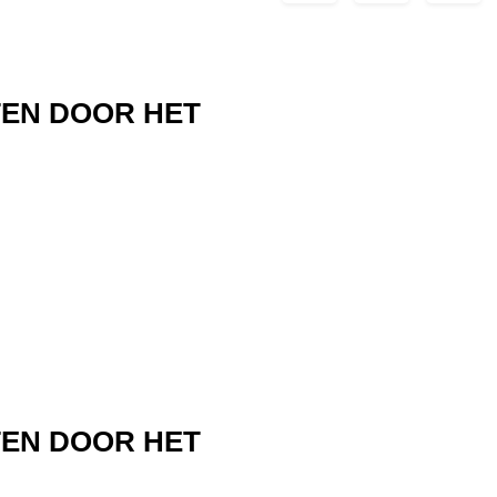
TEN DOOR HET
TEN DOOR HET