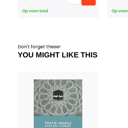
Op voorraad
Op voor
Don't forget these!
YOU MIGHT LIKE THIS