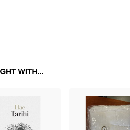
GHT WITH...