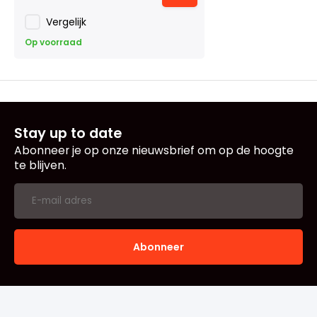
Vergelijk
Op voorraad
Stay up to date
Abonneer je op onze nieuwsbrief om op de hoogte
te blijven.
Abonneer