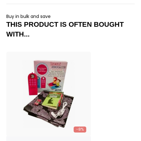
Buy in bulk and save
THIS PRODUCT IS OFTEN BOUGHT
WITH...
-8%