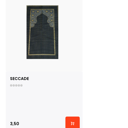
SECCADE
3,50