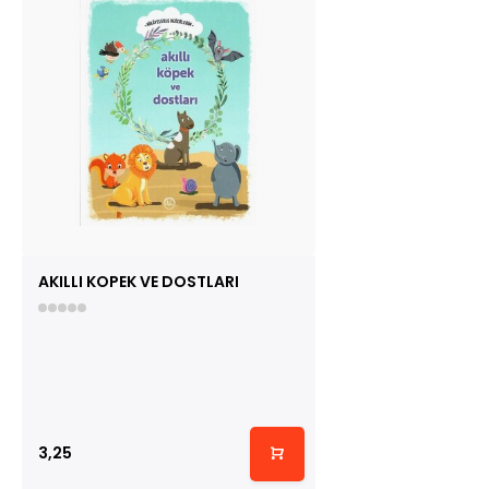
AKILLI KOPEK VE DOSTLARI
3,25