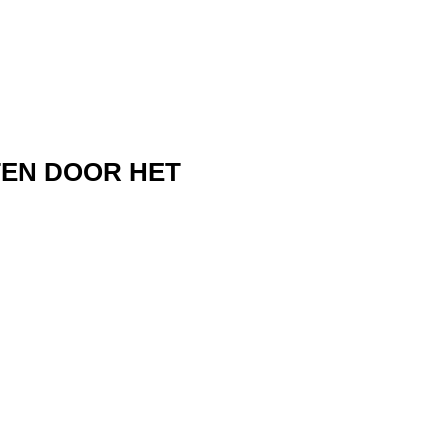
TEN DOOR HET