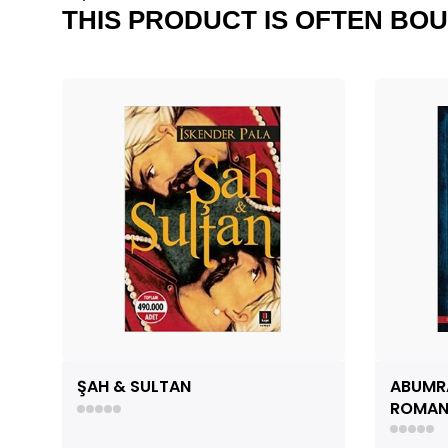
THIS PRODUCT IS OFTEN BOU
ŞAH & SULTAN
ABUMRA
ROMAN