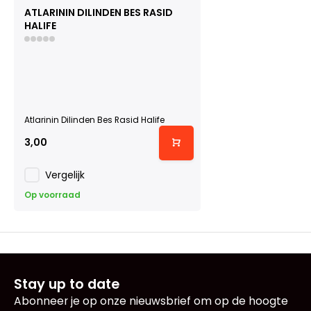
ATLARININ DILINDEN BES RASID
HALIFE
Atlarinin Dilinden Bes Rasid Halife
3,00
Vergelijk
Op voorraad
Stay up to date
Abonneer je op onze nieuwsbrief om op de hoogte