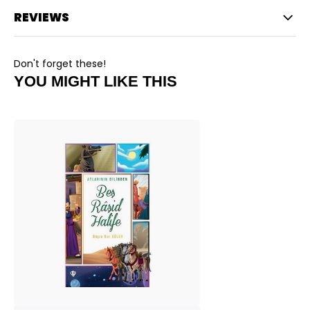
REVIEWS
Don't forget these!
YOU MIGHT LIKE THIS