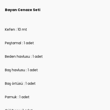
Bayan Cenaze Seti
Kefen : 10 mt
Peştamal : 1 adet
Beden havlusu : 1 adet
Baş havlusu : 1 adet
Baş örtüsü : 1 adet
Pamuk : 1 adet