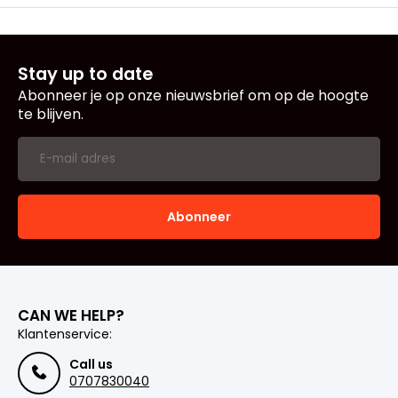
Stay up to date
Abonneer je op onze nieuwsbrief om op de hoogte
te blijven.
Abonneer
CAN WE HELP?
Klantenservice:
Call us
0707830040