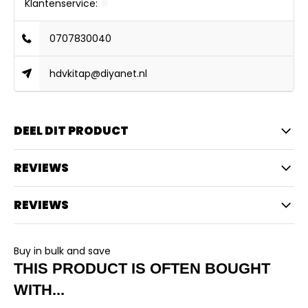
Klantenservice:
0707830040
hdvkitap@diyanet.nl
DEEL DIT PRODUCT
REVIEWS
REVIEWS
Buy in bulk and save
THIS PRODUCT IS OFTEN BOUGHT
WITH...