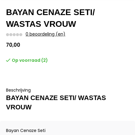
BAYAN CENAZE SETI/
WASTAS VROUW
0 beoordeling (en)
70,00
Op voorraad (2)
Beschrijving
BAYAN CENAZE SETI/ WASTAS
VROUW
Bayan Cenaze Seti