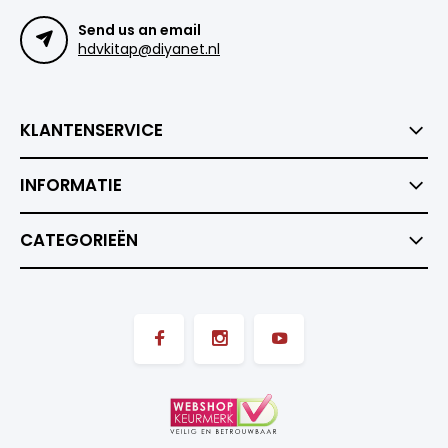
Send us an email
hdvkitap@diyanet.nl
KLANTENSERVICE
INFORMATIE
CATEGORIEËN