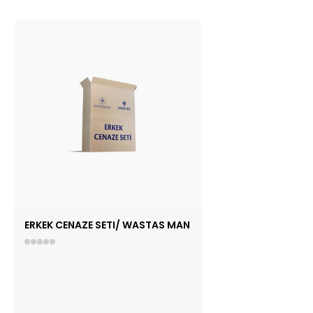
ERKEK CENAZE SETI/ WASTAS MAN