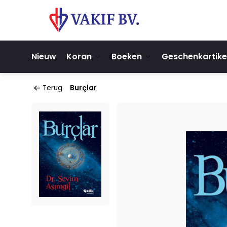
Nieuw
Koran
Boeken
Geschenkartike
Terug
Burçlar