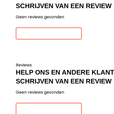
SCHRIJVEN VAN EEN REVIEW
Geen reviews gevonden
Je beoordeling toevoegen
Reviews
HELP ONS EN ANDERE KLAN
SCHRIJVEN VAN EEN REVIEW
Geen reviews gevonden
Je beoordeling toevoegen