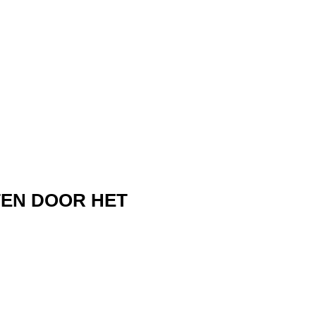
TEN DOOR HET