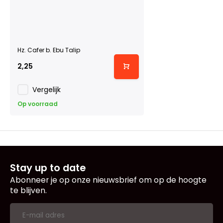
Hz. Cafer b. Ebu Talip
2,25
Vergelijk
Op voorraad
Stay up to date
Abonneer je op onze nieuwsbrief om op de hoogte
te blijven.