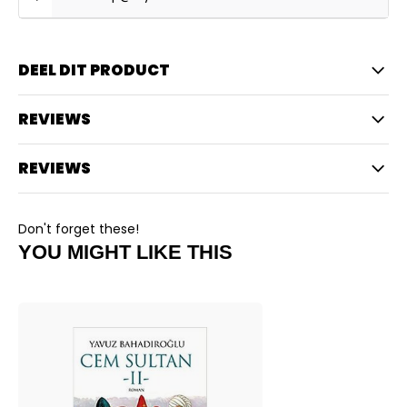
DEEL DIT PRODUCT
REVIEWS
REVIEWS
Don't forget these!
YOU MIGHT LIKE THIS