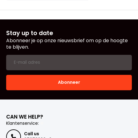
Stay up to date
Abonneer je op onze nieuwsbrief om op de hoogte
te blijven.
Abonneer
CAN WE HELP?
Klantenservice:
Call us