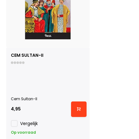
CEM SULTAN-II
Cem Sultan-II
4,95
Vergelijk
Op voorraad