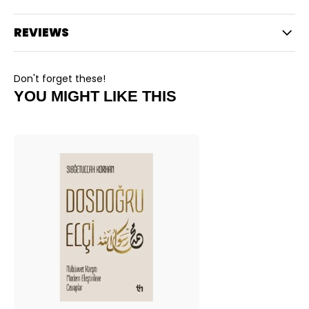
REVIEWS
Don't forget these!
YOU MIGHT LIKE THIS