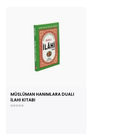
MÜSLÜMAN HANIMLARA DUALI
İLAHI KITABI