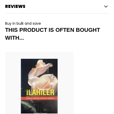
REVIEWS
Buy in bulk and save
THIS PRODUCT IS OFTEN BOUGHT
WITH...