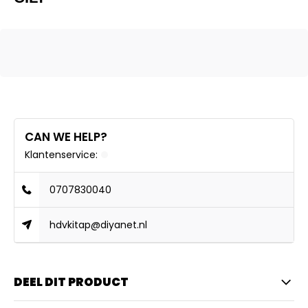
CAN WE HELP?
Klantenservice:
0707830040
hdvkitap@diyanet.nl
DEEL DIT PRODUCT