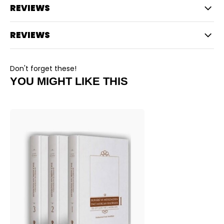
REVIEWS
REVIEWS
Don't forget these!
YOU MIGHT LIKE THIS