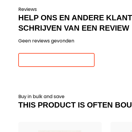
Reviews
HELP ONS EN ANDERE KLAN
SCHRIJVEN VAN EEN REVIEW
Geen reviews gevonden
Je beoordeling toevoegen
Buy in bulk and save
THIS PRODUCT IS OFTEN BOU