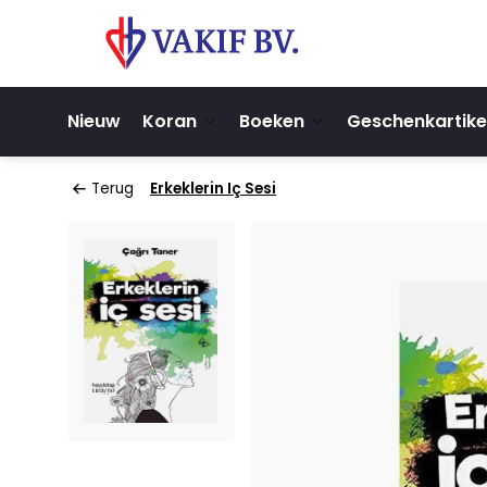
Nieuw
Koran
Boeken
Geschenkartike
Terug
Erkeklerin Iç Sesi