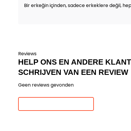
Bir erkeğin içinden, sadece erkeklere değil, hep
Reviews
HELP ONS EN ANDERE KLAN
SCHRIJVEN VAN EEN REVIEW
Geen reviews gevonden
Je beoordeling toevoegen