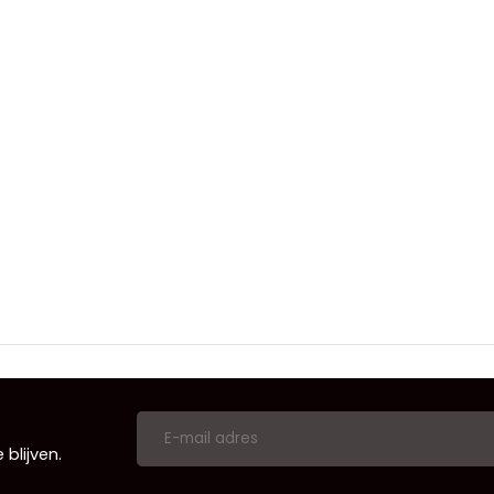
blijven.