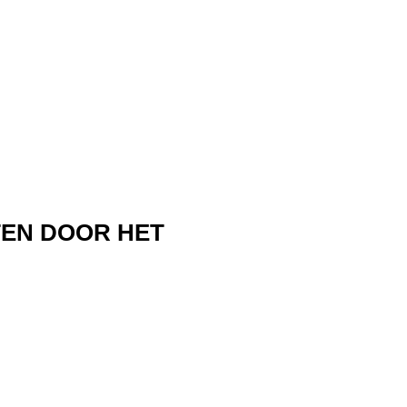
TEN DOOR HET