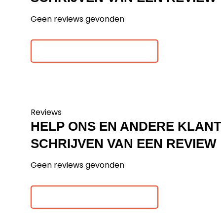
Geen reviews gevonden
Je beoordeling toevoegen
Reviews
HELP ONS EN ANDERE KLAN
SCHRIJVEN VAN EEN REVIEW
Geen reviews gevonden
Je beoordeling toevoegen