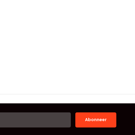
Abonneer