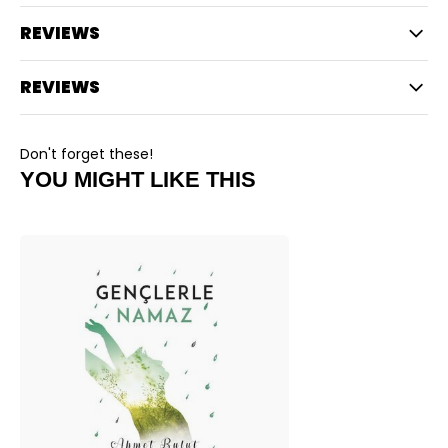
REVIEWS
REVIEWS
Don't forget these!
YOU MIGHT LIKE THIS