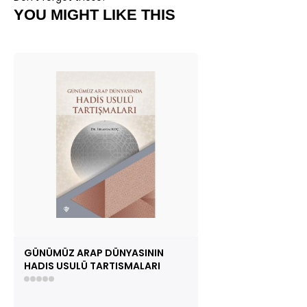
YOU MIGHT LIKE THIS
GÜNÜMÜZ ARAP DÜNYASININ
HADIS USULÜ TARTISMALARI