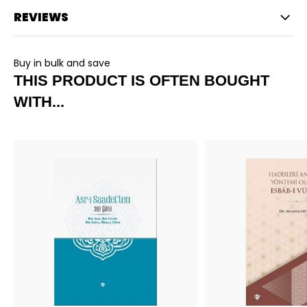
REVIEWS
Buy in bulk and save
THIS PRODUCT IS OFTEN BOUGHT
WITH...