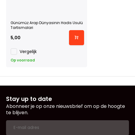
Günümüz Arap Dünyasinin Hadis Usulü
Tartismalari
5,00
Vergelijk
Op voorraad
Stay up to date
Abonneer je op onze nieuwsbrief om op de hoogte
te blijven.