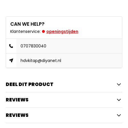
CAN WE HELP?
Klantenservice:
openingstijden
0707830040
hdvkitap@diyanet.nl
DEEL DIT PRODUCT
REVIEWS
REVIEWS