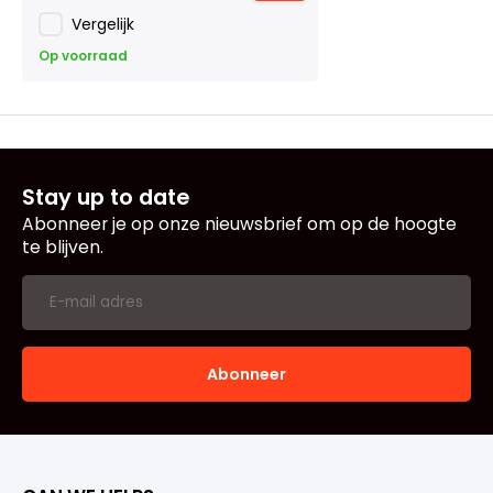
Vergelijk
Op voorraad
Stay up to date
Abonneer je op onze nieuwsbrief om op de hoogte
te blijven.
Abonneer