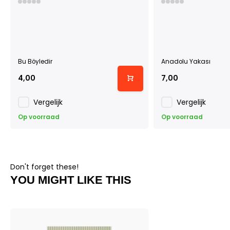
Bu Böyledir
Anadolu Yakası
4,00
7,00
Vergelijk
Vergelijk
Op voorraad
Op voorraad
Don't forget these!
YOU MIGHT LIKE THIS