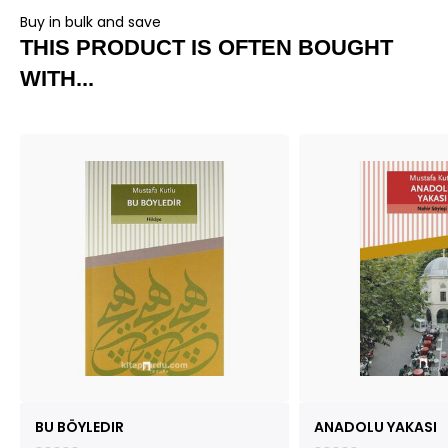
Buy in bulk and save
THIS PRODUCT IS OFTEN BOUGHT
WITH...
BU BÖYLEDIR
ANADOLU YAKASI