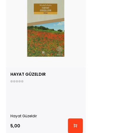
HAYAT GÜZELDIR
Hayat Güzeldir
5,00