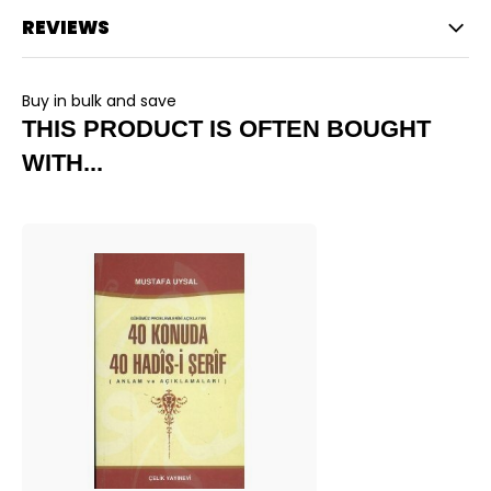
REVIEWS
Buy in bulk and save
THIS PRODUCT IS OFTEN BOUGHT
WITH...