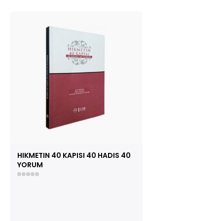
HIKMETIN 40 KAPISI 40 HADIS 40
YORUM