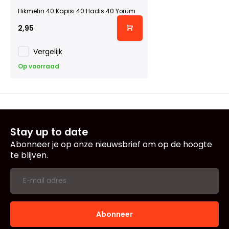
Hikmetin 40 Kapısı 40 Hadis 40 Yorum
2,95
Vergelijk
Op voorraad
Stay up to date
Abonneer je op onze nieuwsbrief om op de hoogte
te blijven.
Abonneer