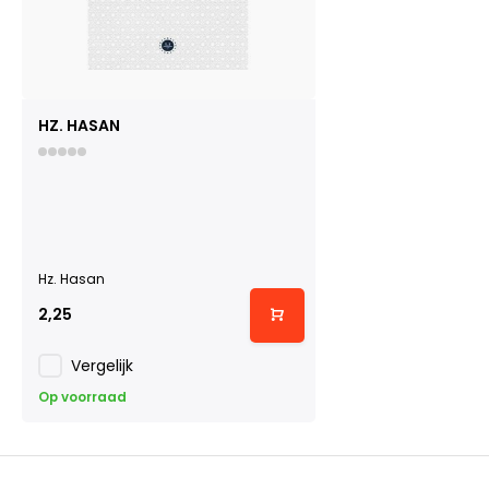
HZ. HASAN
Hz. Hasan
2,25
Vergelijk
Op voorraad