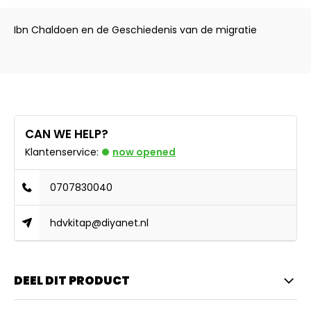
Ibn Chaldoen en de Geschiedenis van de migratie
CAN WE HELP?
Klantenservice:
now opened
0707830040
hdvkitap@diyanet.nl
DEEL DIT PRODUCT