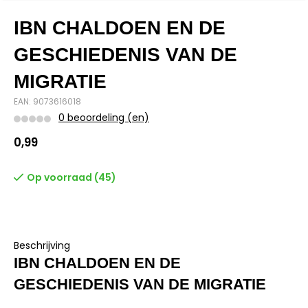
IBN CHALDOEN EN DE
GESCHIEDENIS VAN DE
MIGRATIE
EAN: 9073616018
0 beoordeling (en)
0,99
Op voorraad (45)
Beschrijving
IBN CHALDOEN EN DE
GESCHIEDENIS VAN DE MIGRATIE