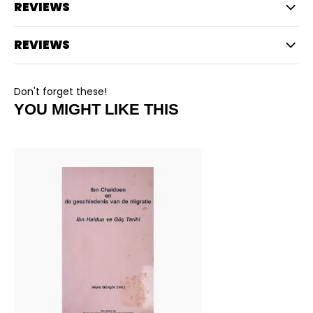
REVIEWS
REVIEWS
Don't forget these!
YOU MIGHT LIKE THIS