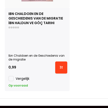
IBN CHALDOEN EN DE
GESCHIEDENIS VAN DE MIGRATIE
İBN HALDUN VE GÖÇ TARIHI
Ibn Chaldoen en de Geschiedenis van
de migratie
0,99
Vergelijk
Op voorraad