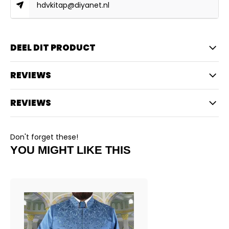
hdvkitap@diyanet.nl
DEEL DIT PRODUCT
REVIEWS
REVIEWS
Don't forget these!
YOU MIGHT LIKE THIS