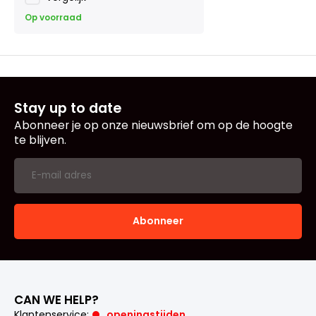
Op voorraad
Stay up to date
Abonneer je op onze nieuwsbrief om op de hoogte
te blijven.
Abonneer
CAN WE HELP?
Klantenservice:
openingstijden