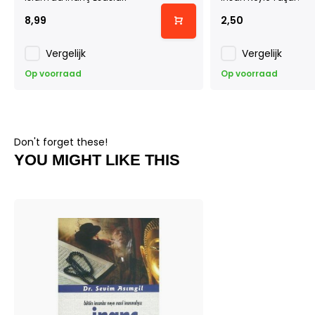
8,99
2,50
Vergelijk
Vergelijk
Op voorraad
Op voorraad
Don't forget these!
YOU MIGHT LIKE THIS