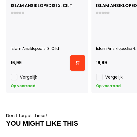
ISLAM ANSIKLOPEDISI 3. CILT
ISLAM ANSIKLOPEDI
İslam Ansiklopedisi 3. Cild
İslam Ansiklopedisi 4.
16,99
16,99
Vergelijk
Vergelijk
Op voorraad
Op voorraad
Don't forget these!
YOU MIGHT LIKE THIS