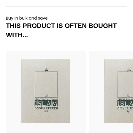
Buy in bulk and save
THIS PRODUCT IS OFTEN BOUGHT
WITH...