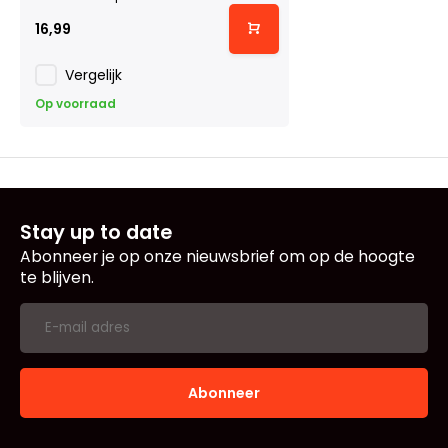
16,99
Vergelijk
Op voorraad
Stay up to date
Abonneer je op onze nieuwsbrief om op de hoogte
te blijven.
Abonneer