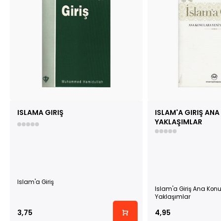
ISLAMA GIRIŞ
ISLAM'A GIRIŞ ANA
YAKLAŞIMLAR
Islam'a Giriş
Islam'a Giriş Ana Konu
Yaklaşımlar
3,75
4,95