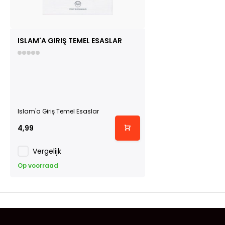
ISLAM'A GIRIŞ TEMEL ESASLAR
Islam'a Giriş Temel Esaslar
4,99
Vergelijk
Op voorraad