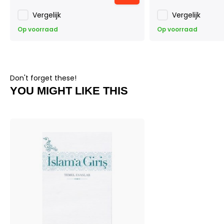
Vergelijk
Vergelijk
Op voorraad
Op voorraad
Don't forget these!
YOU MIGHT LIKE THIS