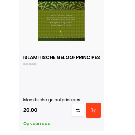
ISLAMITISCHE GELOOFPRINCIPES
Islamitische geloofprincipes
20,00
Op voorraad