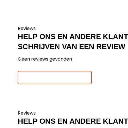
Reviews
HELP ONS EN ANDERE KLAN
SCHRIJVEN VAN EEN REVIEW
Geen reviews gevonden
Je beoordeling toevoegen
Reviews
HELP ONS EN ANDERE KLAN