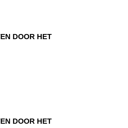
TEN DOOR HET
TEN DOOR HET