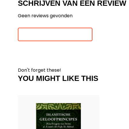
SCHRIJVEN VAN EEN REVIEW
Geen reviews gevonden
Je beoordeling toevoegen
Don't forget these!
YOU MIGHT LIKE THIS