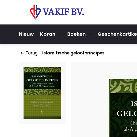
Nieuw
Koran
Boeken
Geschenkartike
Terug
Islamitische geloofprincipes