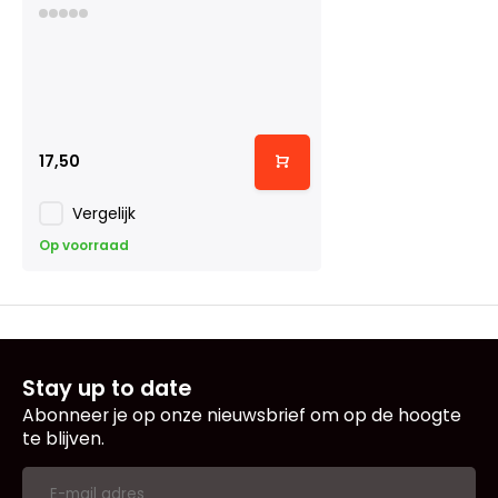
17,50
Vergelijk
Op voorraad
Stay up to date
Abonneer je op onze nieuwsbrief om op de hoogte
te blijven.