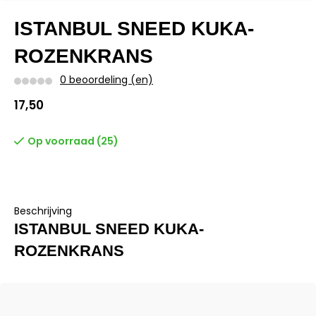
ISTANBUL SNEED KUKA-
ROZENKRANS
0 beoordeling (en)
17,50
Op voorraad (25)
Beschrijving
ISTANBUL SNEED KUKA-
ROZENKRANS