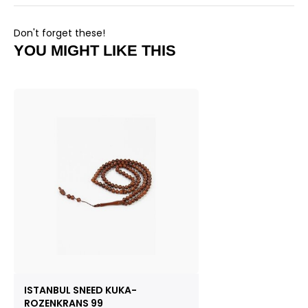
Don't forget these!
YOU MIGHT LIKE THIS
ISTANBUL SNEED KUKA-
ROZENKRANS 99