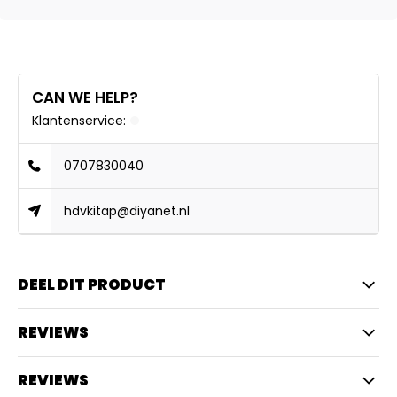
CAN WE HELP?
Klantenservice:
0707830040
hdvkitap@diyanet.nl
DEEL DIT PRODUCT
REVIEWS
REVIEWS