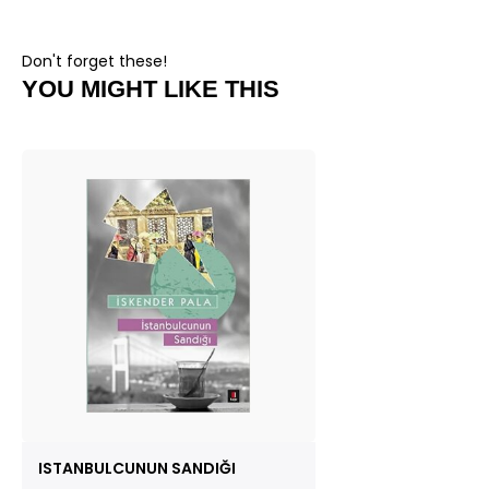
Don't forget these!
YOU MIGHT LIKE THIS
ISTANBULCUNUN SANDIĞI