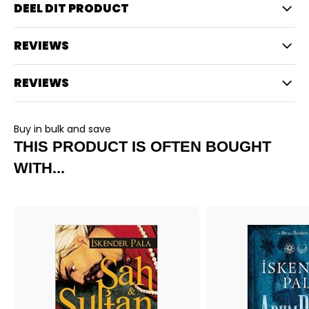
DEEL DIT PRODUCT
REVIEWS
REVIEWS
Buy in bulk and save
THIS PRODUCT IS OFTEN BOUGHT
WITH...