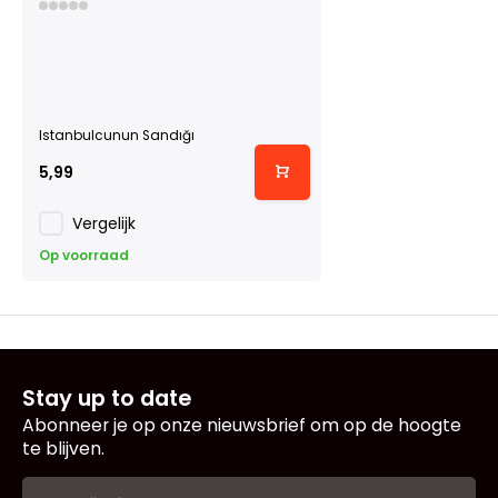
Istanbulcunun Sandığı
5,99
Vergelijk
Op voorraad
Stay up to date
Abonneer je op onze nieuwsbrief om op de hoogte
te blijven.