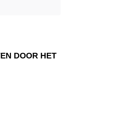
TEN DOOR HET