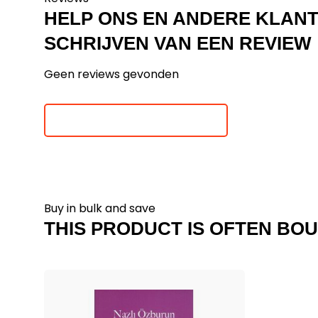
HELP ONS EN ANDERE KLAN
SCHRIJVEN VAN EEN REVIEW
Geen reviews gevonden
Je beoordeling toevoegen
Buy in bulk and save
THIS PRODUCT IS OFTEN BOU