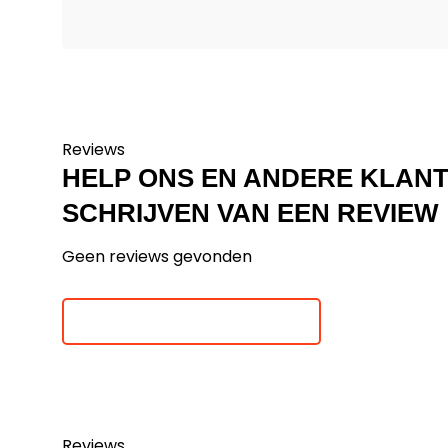
Reviews
HELP ONS EN ANDERE KLAN
SCHRIJVEN VAN EEN REVIEW
Geen reviews gevonden
Je beoordeling toevoegen
Reviews