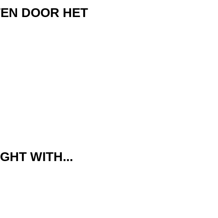
TEN DOOR HET
GHT WITH...