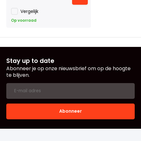
Vergelijk
Op voorraad
Stay up to date
Abonneer je op onze nieuwsbrief om op de hoogte
te blijven.
Abonneer