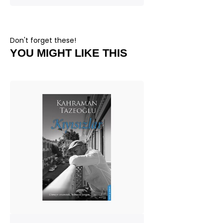
Don't forget these!
YOU MIGHT LIKE THIS