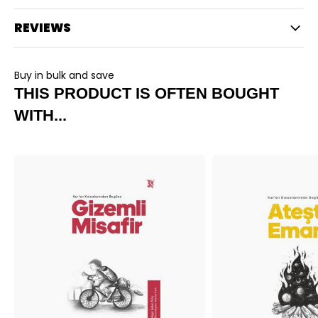
REVIEWS
Buy in bulk and save
THIS PRODUCT IS OFTEN BOUGHT
WITH...