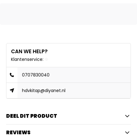
CAN WE HELP?
Klantenservice:
0707830040
hdvkitap@diyanet.nl
DEEL DIT PRODUCT
REVIEWS