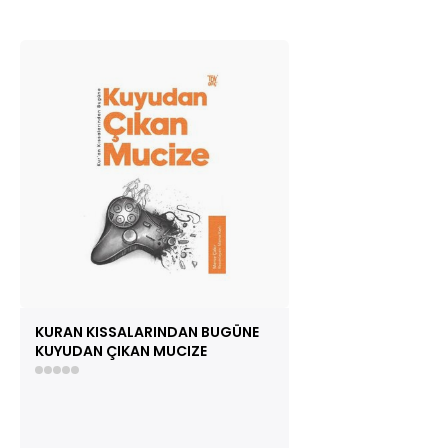
KURAN KISSALARINDAN BUGÜNE
KUYUDAN ÇIKAN MUCIZE