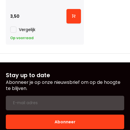
3,50
Vergelijk
Op voorraad
Stay up to date
Abonneer je op onze nieuwsbrief om op de hoogte
te blijven.
Abonneer