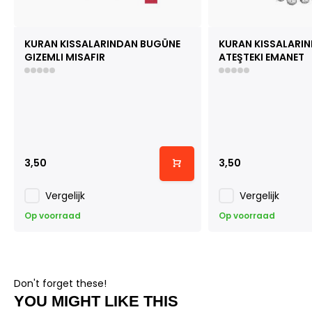
KURAN KISSALARINDAN BUGÜNE
KURAN KISSALARI
GIZEMLI MISAFIR
ATEŞTEKI EMANET
3,50
3,50
Vergelijk
Vergelijk
Op voorraad
Op voorraad
Don't forget these!
YOU MIGHT LIKE THIS