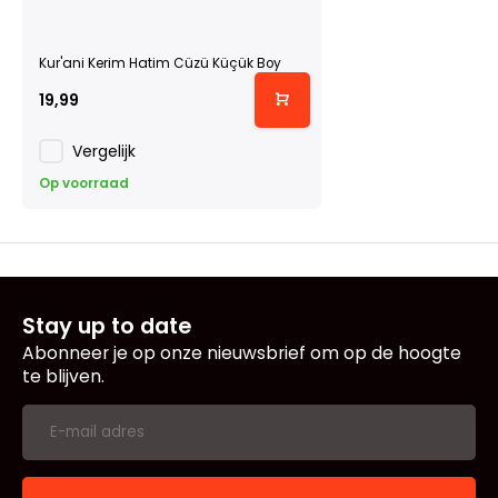
Kur'ani Kerim Hatim Cüzü Küçük Boy
19,99
Vergelijk
Op voorraad
Stay up to date
Abonneer je op onze nieuwsbrief om op de hoogte
te blijven.