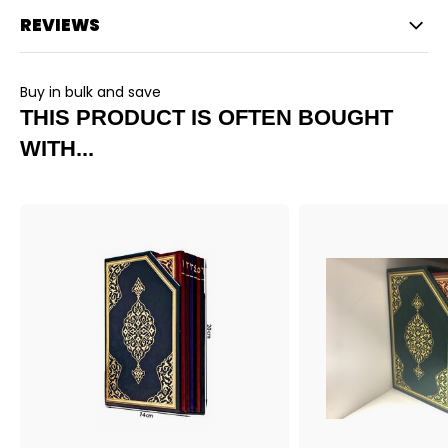
REVIEWS
Buy in bulk and save
THIS PRODUCT IS OFTEN BOUGHT
WITH...