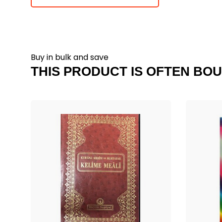
Buy in bulk and save
THIS PRODUCT IS OFTEN BOU