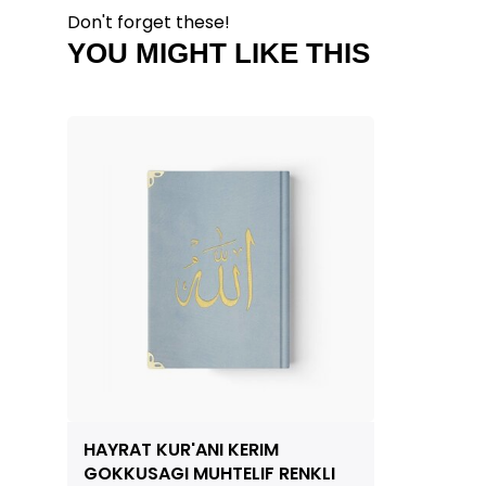
Don't forget these!
YOU MIGHT LIKE THIS
HAYRAT KUR'ANI KERIM
GOKKUSAGI MUHTELIF RENKLI