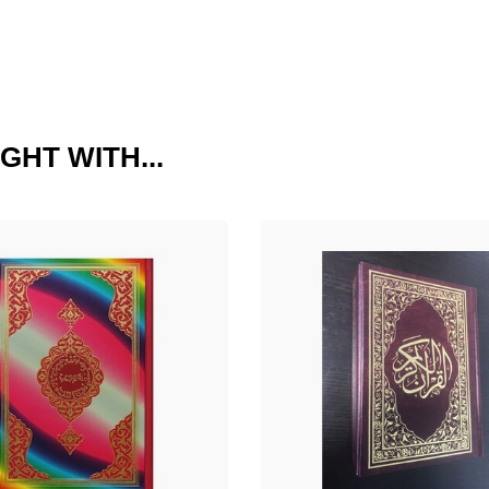
GHT WITH...