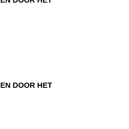
TEN DOOR HET
TEN DOOR HET