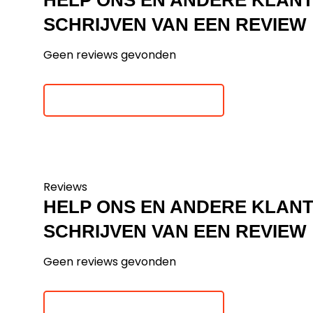
HELP ONS EN ANDERE KLAN
SCHRIJVEN VAN EEN REVIEW
Geen reviews gevonden
Je beoordeling toevoegen
Reviews
HELP ONS EN ANDERE KLAN
SCHRIJVEN VAN EEN REVIEW
Geen reviews gevonden
Je beoordeling toevoegen