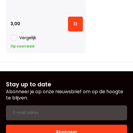
3,00
Vergelijk
Op voorraad
Stay up to date
Abonneer je op onze nieuwsbrief om op de hoogte
te blijven.
Abonneer