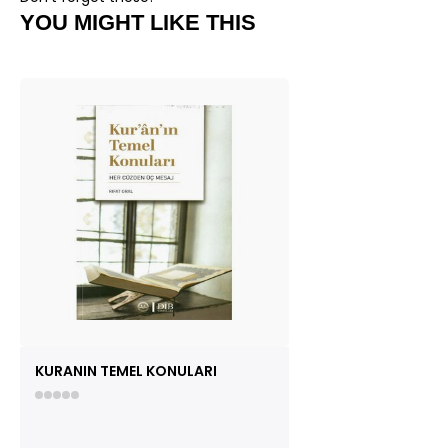
YOU MIGHT LIKE THIS
KURANIN TEMEL KONULARI