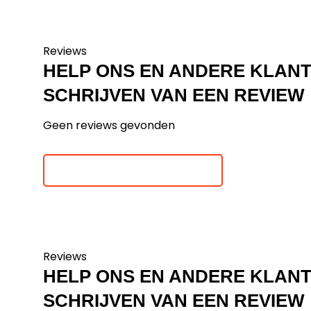
Reviews
HELP ONS EN ANDERE KLAN
SCHRIJVEN VAN EEN REVIEW
Geen reviews gevonden
Je beoordeling toevoegen
Reviews
HELP ONS EN ANDERE KLAN
SCHRIJVEN VAN EEN REVIEW