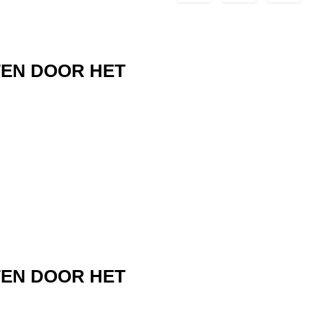
TEN DOOR HET
TEN DOOR HET