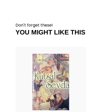
Don't forget these!
YOU MIGHT LIKE THIS