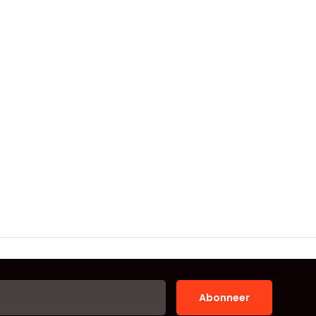
Abonneer