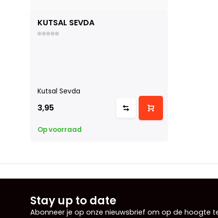
KUTSAL SEVDA
Kutsal Sevda
3,95
Op voorraad
Stay up to date
Abonneer je op onze nieuwsbrief om op de hoogte te 