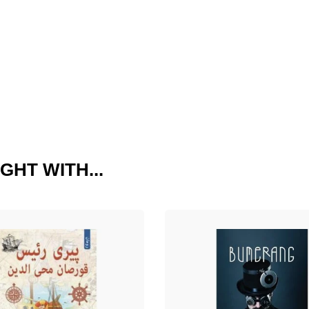
GHT WITH...