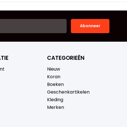
Abonneer
TIE
CATEGORIEËN
nt
Nieuw
Koran
Boeken
Geschenkartikelen
Kleding
Merken