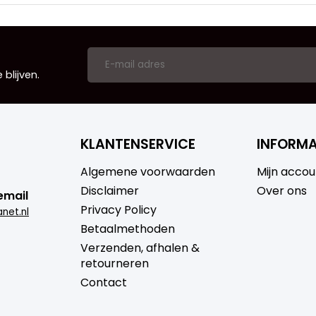
blijven.
KLANTENSERVICE
INFORMA
Algemene voorwaarden
Mijn accou
Disclaimer
Over ons
email
Privacy Policy
net.nl
Betaalmethoden
Verzenden, afhalen &
retourneren
Contact