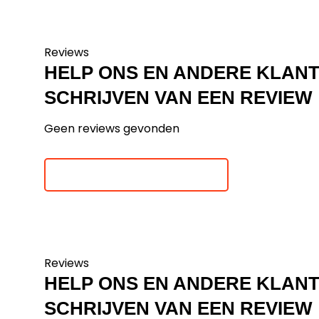
Reviews
HELP ONS EN ANDERE KLAN
SCHRIJVEN VAN EEN REVIEW
Geen reviews gevonden
Je beoordeling toevoegen
Reviews
HELP ONS EN ANDERE KLAN
SCHRIJVEN VAN EEN REVIEW