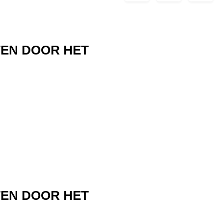
TEN DOOR HET
TEN DOOR HET