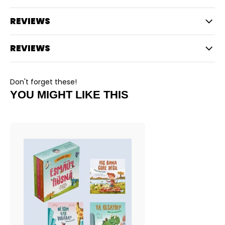
REVIEWS
REVIEWS
Don't forget these!
YOU MIGHT LIKE THIS