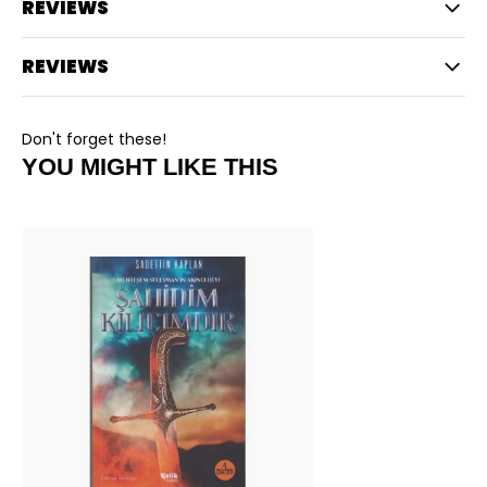
REVIEWS
REVIEWS
Don't forget these!
YOU MIGHT LIKE THIS