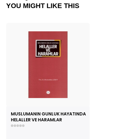
YOU MIGHT LIKE THIS
MUSLUMANIN GUNLUK HAYATINDA
HELALLER VE HARAMLAR