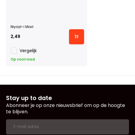
Niyazi-i Mısri
2,49
Vergelijk
Op voorraad
Stay up to date
Abonneer je op onze nieuwsbrief om op de hoogte
te blijven.