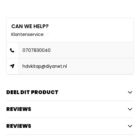
CAN WE HELP?
Klantenservice:
0707830040
hdvkitap@diyanet.nl
DEEL DIT PRODUCT
REVIEWS
REVIEWS