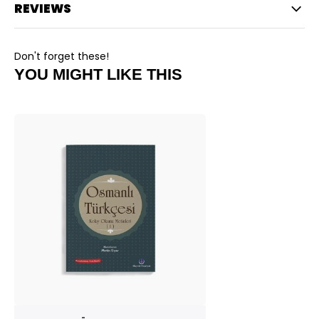
REVIEWS
Don't forget these!
YOU MIGHT LIKE THIS