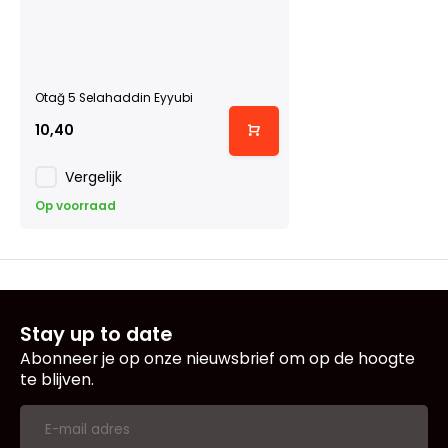
Otağ 5 Selahaddin Eyyubi
10,40
Vergelijk
Op voorraad
Stay up to date
Abonneer je op onze nieuwsbrief om op de hoogte
te blijven.