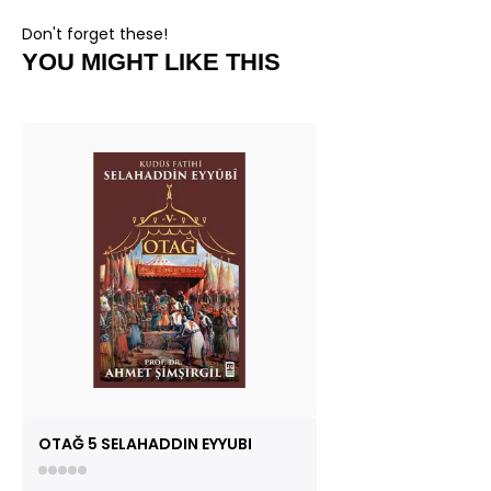
Don't forget these!
YOU MIGHT LIKE THIS
OTAĞ 5 SELAHADDIN EYYUBI