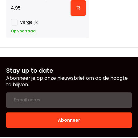
4,95
Vergelijk
Op voorraad
Stay up to date
Abonneer je op onze nieuwsbrief om op de hoogte
te blijven.
Abonneer