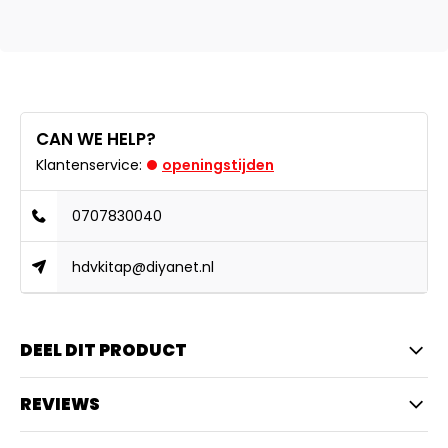
CAN WE HELP?
Klantenservice:
openingstijden
0707830040
hdvkitap@diyanet.nl
DEEL DIT PRODUCT
REVIEWS