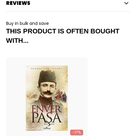
REVIEWS
Buy in bulk and save
THIS PRODUCT IS OFTEN BOUGHT
WITH...
-17%