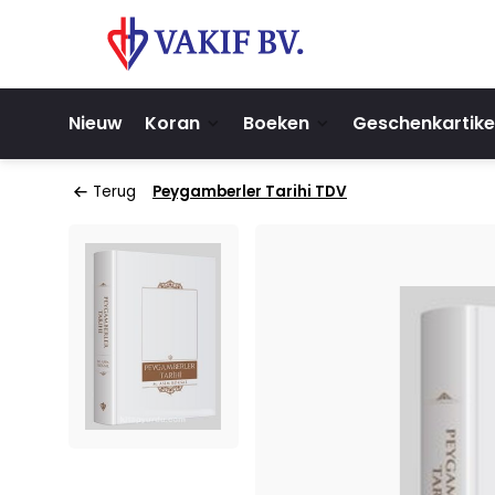
Nieuw
Koran
Boeken
Geschenkartike
Terug
Peygamberler Tarihi TDV