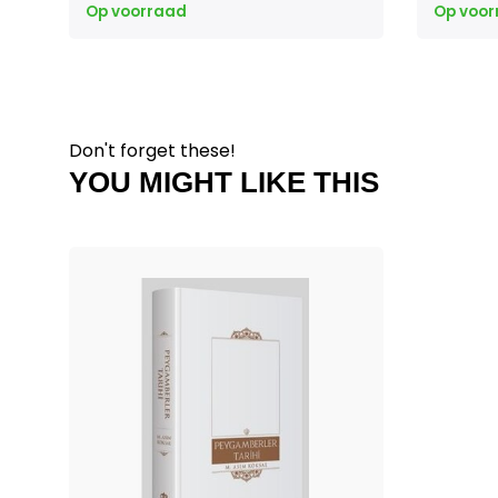
Op voorraad
Op voor
Don't forget these!
YOU MIGHT LIKE THIS