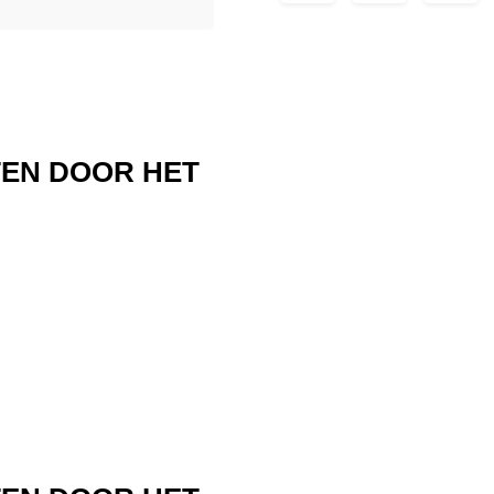
TEN DOOR HET