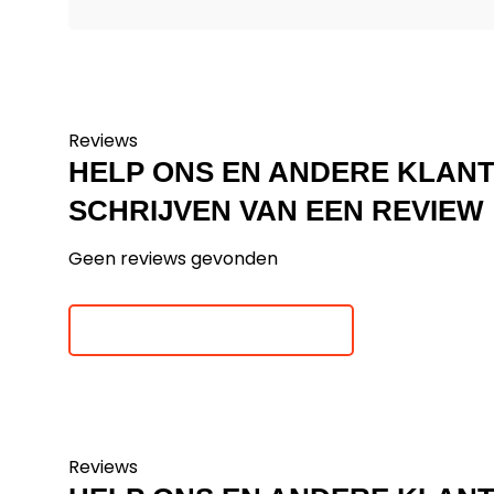
Reviews
HELP ONS EN ANDERE KLAN
SCHRIJVEN VAN EEN REVIEW
Geen reviews gevonden
Je beoordeling toevoegen
Reviews