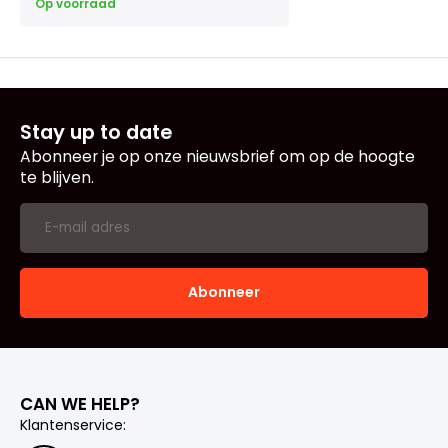
Op voorraad
Stay up to date
Abonneer je op onze nieuwsbrief om op de hoogte
te blijven.
Abonneer
CAN WE HELP?
Klantenservice: