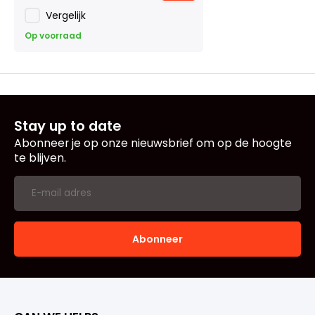
Vergelijk
Op voorraad
Stay up to date
Abonneer je op onze nieuwsbrief om op de hoogte
te blijven.
Abonneer