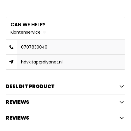
CAN WE HELP?
Klantenservice:
0707830040
hdvkitap@diyanet.nl
DEEL DIT PRODUCT
REVIEWS
REVIEWS