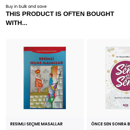
Buy in bulk and save
THIS PRODUCT IS OFTEN BOUGHT
WITH...
RESIMLI SEÇME MASALLAR
ÖNCE SEN SONRA B