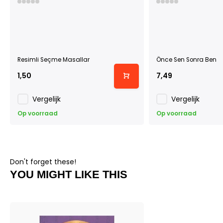
Resimli Seçme Masallar
Önce Sen Sonra Ben
1,50
7,49
Vergelijk
Vergelijk
Op voorraad
Op voorraad
Don't forget these!
YOU MIGHT LIKE THIS